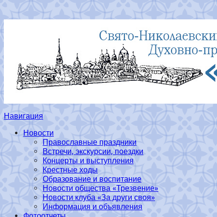
Навигация
Новости
Православные праздники
Встречи, экскурсии, поездки
Концерты и выступления
Крестные ходы
Образование и воспитание
Новости общества «Трезвение»
Новости клуба «За други своя»
Информация и объявления
Фотоотчеты