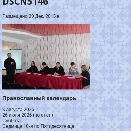
DSCN5146
Размещено 29 Дек, 2015 в
Православный календарь
8 августа 2026
26 июля 2026 (по ст.ст.)
Суббота
Седмица 10-я по Пятидесятнице