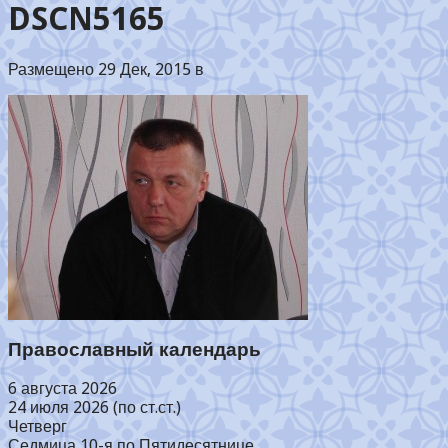
DSCN5165
Размещено 29 Дек, 2015 в
Православный календарь
6 августа 2026
24 июля 2026 (по ст.ст.)
Четверг
Седмица 10-я по Пятидесятнице