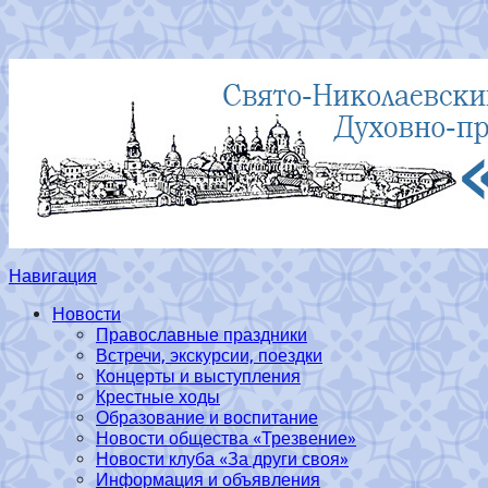
Навигация
Новости
Православные праздники
Встречи, экскурсии, поездки
Концерты и выступления
Крестные ходы
Образование и воспитание
Новости общества «Трезвение»
Новости клуба «За други своя»
Информация и объявления