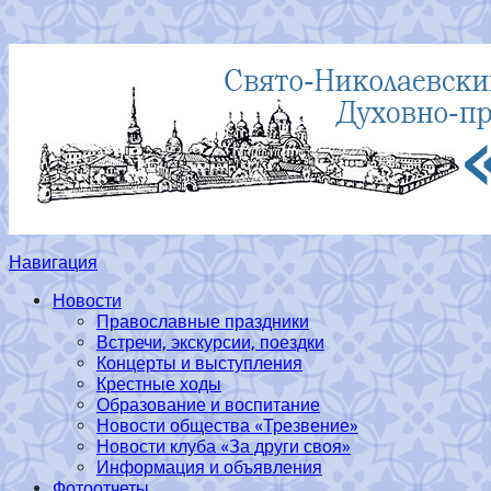
Навигация
Новости
Православные праздники
Встречи, экскурсии, поездки
Концерты и выступления
Крестные ходы
Образование и воспитание
Новости общества «Трезвение»
Новости клуба «За други своя»
Информация и объявления
Фотоотчеты