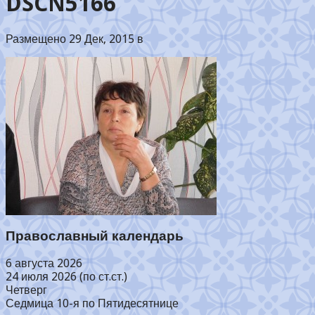
DSCN5166
Размещено 29 Дек, 2015 в
Православный календарь
6 августа 2026
24 июля 2026 (по ст.ст.)
Четверг
Седмица 10-я по Пятидесятнице