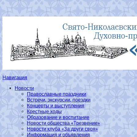
Навигация
Новости
Православные праздники
Встречи, экскурсии, поездки
Концерты и выступления
Крестные ходы
Образование и воспитание
Новости общества «Трезвение»
Новости клуба «За други своя»
Информация и объявления