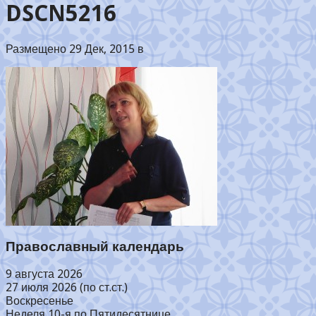
DSCN5216
Размещено 29 Дек, 2015 в
Православный календарь
9 августа 2026
27 июля 2026 (по ст.ст.)
Воскресенье
Неделя 10-я по Пятидесятнице