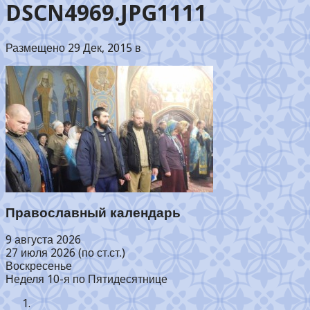
DSCN4969.JPG1111
Размещено 29 Дек, 2015 в
Православный календарь
9 августа 2026
27 июля 2026 (по ст.ст.)
Воскресенье
Неделя 10-я по Пятидесятнице