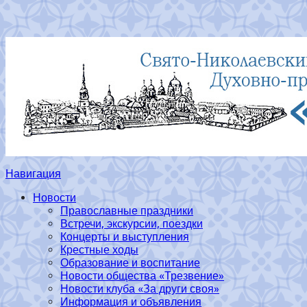
Навигация
Новости
Православные праздники
Встречи, экскурсии, поездки
Концерты и выступления
Крестные ходы
Образование и воспитание
Новости общества «Трезвение»
Новости клуба «За други своя»
Информация и объявления