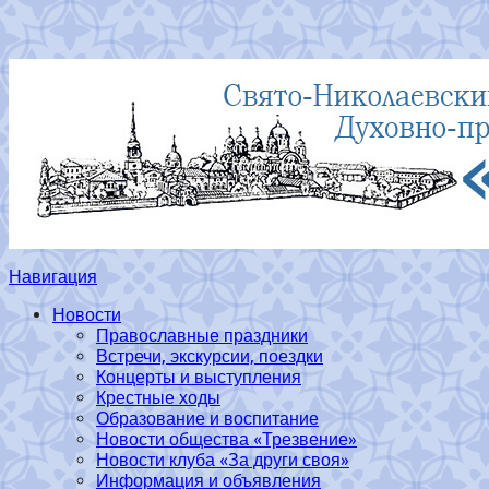
Навигация
Новости
Православные праздники
Встречи, экскурсии, поездки
Концерты и выступления
Крестные ходы
Образование и воспитание
Новости общества «Трезвение»
Новости клуба «За други своя»
Информация и объявления