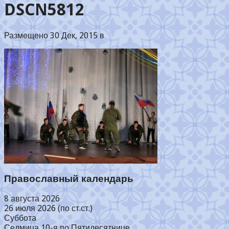
DSCN5812
Размещено 30 Дек, 2015 в
Православный календарь
8 августа 2026
26 июля 2026 (по ст.ст.)
Суббота
Седмица 10-я по Пятидесятнице