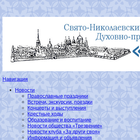
Навигация
Новости
Православные праздники
Встречи, экскурсии, поездки
Концерты и выступления
Крестные ходы
Образование и воспитание
Новости общества «Трезвение»
Новости клуба «За други своя»
Информация и объявления