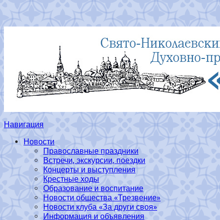
Навигация
Новости
Православные праздники
Встречи, экскурсии, поездки
Концерты и выступления
Крестные ходы
Образование и воспитание
Новости общества «Трезвение»
Новости клуба «За други своя»
Информация и объявления