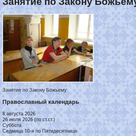
Занятие по Закону Божьем
Занятие по Закону Божьему
Православный календарь
8 августа 2026
26 июля 2026 (по ст.ст.)
Суббота
Седмица 10-я по Пятидесятнице