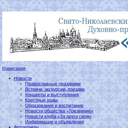
Навигация
Новости
Православные праздники
Встречи, экскурсии, поездки
Концерты и выступления
Крестные ходы
Образование и воспитание
Новости общества «Трезвение»
Новости клуба «За други своя»
Информация и объявления
Фотоотчеты