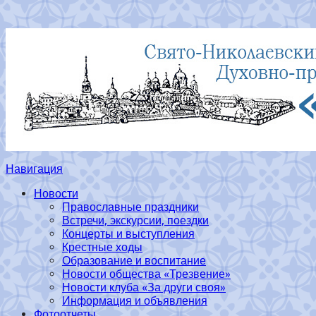
Навигация
Новости
Православные праздники
Встречи, экскурсии, поездки
Концерты и выступления
Крестные ходы
Образование и воспитание
Новости общества «Трезвение»
Новости клуба «За други своя»
Информация и объявления
Фотоотчеты