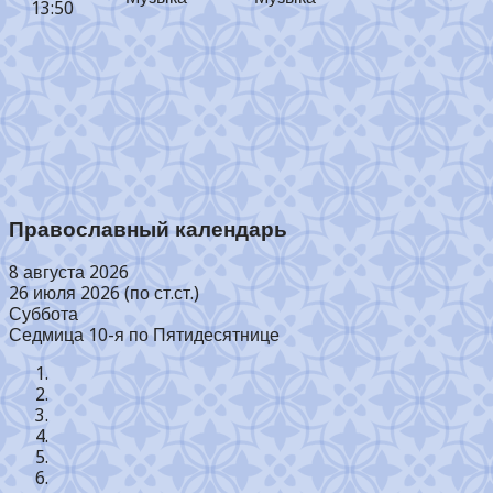
13:50
Православный календарь
8 августа 2026
26 июля 2026 (по ст.ст.)
Суббота
Седмица 10-я по Пятидесятнице