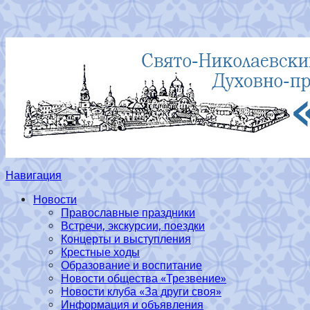
Навигация
Новости
Православные праздники
Встречи, экскурсии, поездки
Концерты и выступления
Крестные ходы
Образование и воспитание
Новости общества «Трезвение»
Новости клуба «За други своя»
Информация и объявления